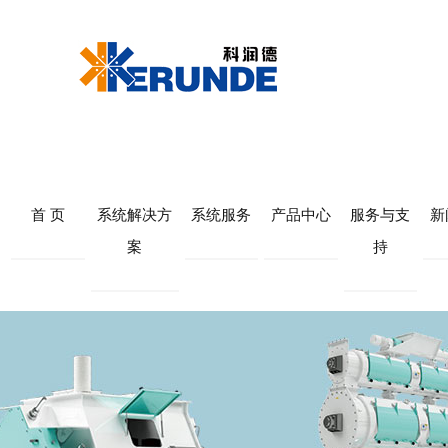
首 页
系统解决方
系统服务
产品中心
服务与支
新
案
持