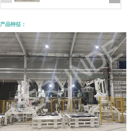
产品特征：