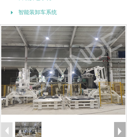
智能装卸车系统