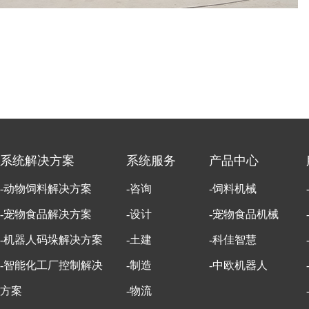
系统解决方案
系统服务
产品中心
-动物饲料解决方案
-咨询
-饲料机械
-宠物食品解决方案
-设计
-宠物食品机械
-机器人码垛解决方案
-土建
-科佳智慧
-智能化工厂控制解决
-制造
-中欧机器人
方案
-物流