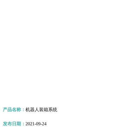
产品名称：
机器人装箱系统
发布日期：
2021-09-24