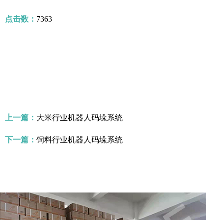
点击数：
7363
上一篇：
大米行业机器人码垛系统
下一篇：
饲料行业机器人码垛系统