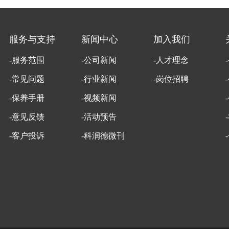
服务与支持
新闻中心
加入我们
-服务范围
-公司新闻
-人才理念
-常见问题
-行业新闻
-岗位招聘
-保养手册
-视频新闻
-意见反馈
-活动预告
-客户投诉
-科润德微刊