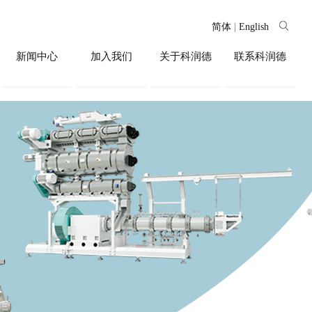
简体
|
English
新闻中心
加入我们
关于科润德
联系科润德