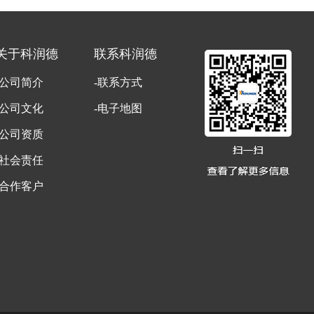
关于科润德
联系科润德
-公司简介
-联系方式
-公司文化
-电子地图
-公司资质
-社会责任
-合作客户