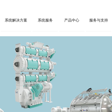
系统解决方案
系统服务
产品中心
服务与支持