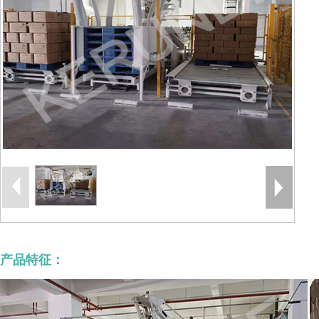
产品特征：