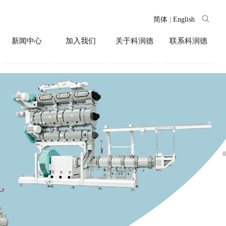
简体
|
English
新闻中心
加入我们
关于科润德
联系科润德