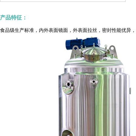
产品特征：
食品级生产标准，内外表面镜面，外表面拉丝，密封性能优异，