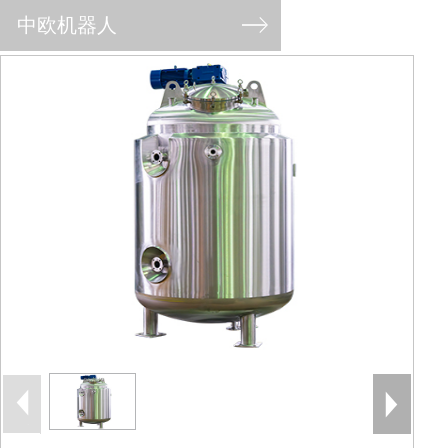
中欧机器人