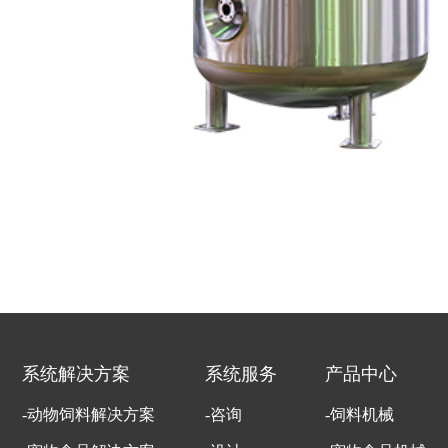
系统解决方案
系统服务
产品中心
-动物饲料解决方案
-咨询
-饲料机械