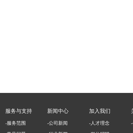
服务与支持
新闻中心
加入我们
-服务范围
-公司新闻
-人才理念