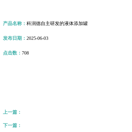
产品名称：
科润德自主研发的液体添加罐
发布日期：
2025-06-03
点击数：
708
上一篇：
下一篇：