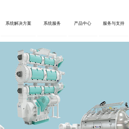
系统解决方案
系统服务
产品中心
服务与支持