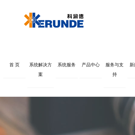
首 页
系统解决方
系统服务
产品中心
服务与支
新
案
持