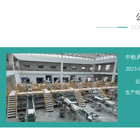
中欧
2023-
生产