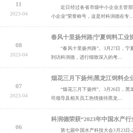
11
近日经过各省市级中小企业主管部
2023-04
小企业”荣誉称号，这是对科润德在专
春风十里扬州路|宁夏饲料工业
08
“春风十里扬州路”。3月27日，
2023-04
到访科润德，进行细致深入的考…
烟花三月下扬州|黑龙江饲料企
07
“烟花三月下扬州”。3月26日，
2023-04
司领导及相关员工热情接待黑龙…
科润德荣获“2023年中国水产行
06
第七届中国水产科技大会3月23日