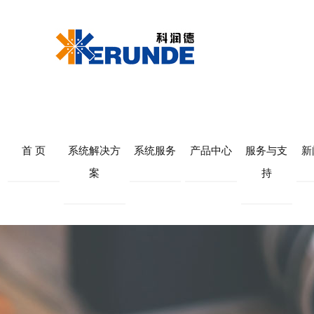
首 页
系统解决方
系统服务
产品中心
服务与支
新
案
持