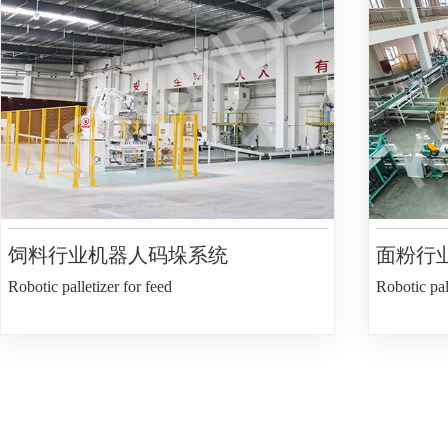
饲料行业机器人码垛系统
面粉行
Robotic palletizer for feed
Robotic pall