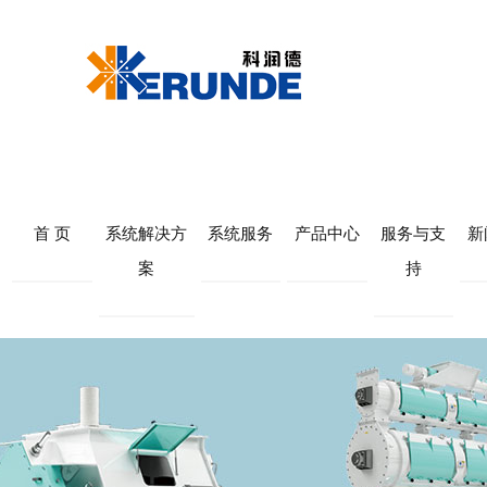
首 页
系统解决方
系统服务
产品中心
服务与支
新
案
持