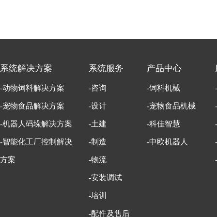
系统解决方案
系统服务
产品中心
-动物饲料解决方案
-咨询
-饲料机械
-宠物食品解决方案
-设计
-宠物食品机械
-机器人码垛解决方案
-土建
-科佳智慧
-智能化工厂控制解决
-制造
-中欧机器人
方案
-物流
-安装调试
-培训
-配件及售后