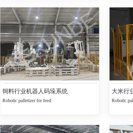
饲料行业机器人码垛系统
大米行
Robotic palletizer for feed
Robotic pall