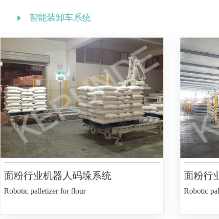
智能装卸车系统
面粉行业机器人码垛系统
面粉行
Robotic palletizer for flour
Robotic pall