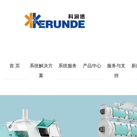
首 页
系统解决方
系统服务
产品中心
服务与支
新
案
持