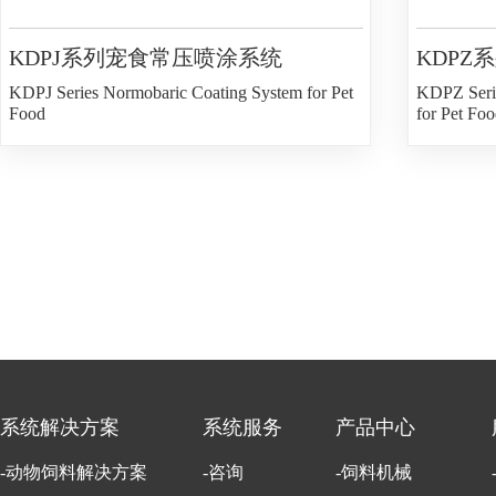
KDPJ系列宠食常压喷涂系统
KDP
KDPJ Series Normobaric Coating System for Pet
KDPZ Serie
Food
for Pet Foo
系统解决方案
系统服务
产品中心
-动物饲料解决方案
-咨询
-饲料机械