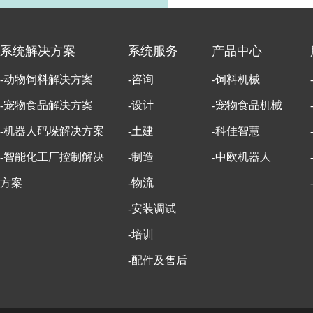
系统解决方案
系统服务
产品中心
-动物饲料解决方案
-咨询
-饲料机械
-宠物食品解决方案
-设计
-宠物食品机械
-机器人码垛解决方案
-土建
-科佳智慧
-智能化工厂控制解决
-制造
-中欧机器人
方案
-物流
-安装调试
-培训
-配件及售后