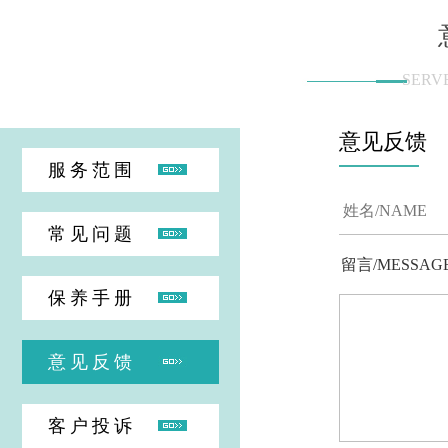
SERV
意见反馈
服务范围
常见问题
留言/MESSAG
保养手册
意见反馈
客户投诉