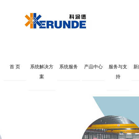
首 页
系统解决方
系统服务
产品中心
服务与支
新
案
持