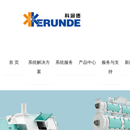
首 页
系统解决方
系统服务
产品中心
服务与支
新
案
持