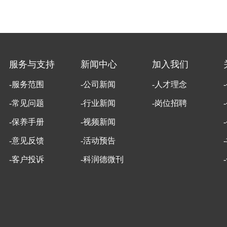
服务与支持
新闻中心
加入我们
-服务范围
-公司新闻
-人才理念
-常见问题
-行业新闻
-岗位招聘
-保养手册
-视频新闻
-意见反馈
-活动预告
-客户投诉
-科润德微刊