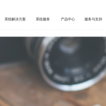
系统解决方案
系统服务
产品中心
服务与支持