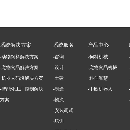
系统解决方案
系统服务
产品中心
-动物饲料解决方案
-咨询
-饲料机械
-宠物食品解决方案
-设计
-宠物食品机械
-机器人码垛解决方案
-土建
-科佳智慧
-智能化工厂控制解决
-制造
-中欧机器人
方案
-物流
-安装调试
-培训