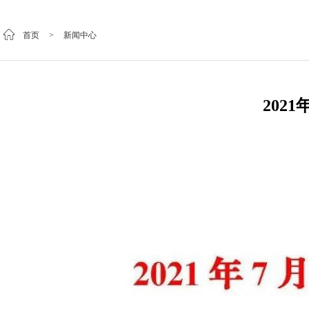
首页
>
新闻中心
202