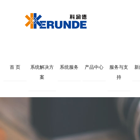
首 页
系统解决方
系统服务
产品中心
服务与支
新
案
持