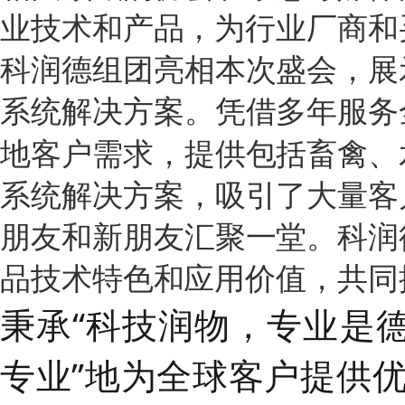
业技术和产品，为行业厂商和
科润德组团亮相本次盛会，展
系统解决方案。凭借多年服务
地客户需求，提供包括畜禽、
系统解决方案，吸引了大量客
朋友和新朋友汇聚一堂。科润
品技术特色和应用价值，共同
秉承“科技润物，专业是
专业”地为全球客户提供