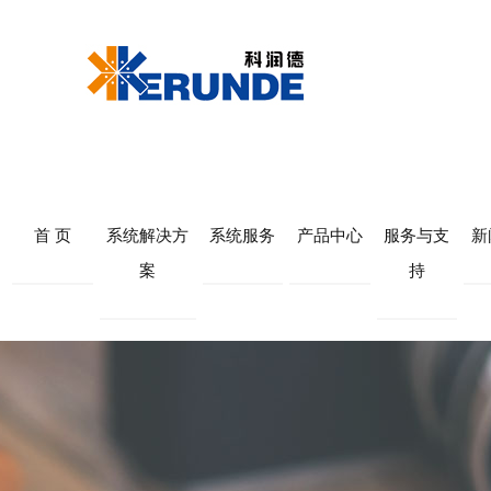
首 页
系统解决方
系统服务
产品中心
服务与支
新
案
持