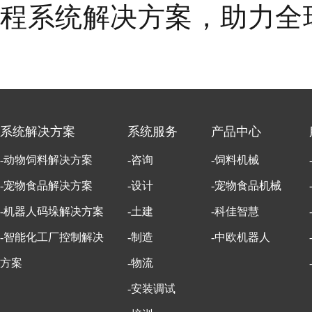
程系统解决方案，助力全
系统解决方案
系统服务
产品中心
-动物饲料解决方案
-咨询
-饲料机械
-宠物食品解决方案
-设计
-宠物食品机械
-机器人码垛解决方案
-土建
-科佳智慧
-智能化工厂控制解决
-制造
-中欧机器人
方案
-物流
-安装调试