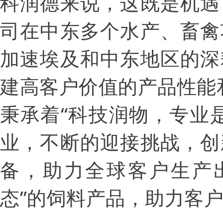
科润德来说，这既是机遇
司在中东多个水产、畜禽
加速埃及和中东地区的深
建高客户价值的产品性能
秉承着“科技润物，专业
业，不断的迎接挑战，创
备，助力全球客户生产
态”的饲料产品，助力客