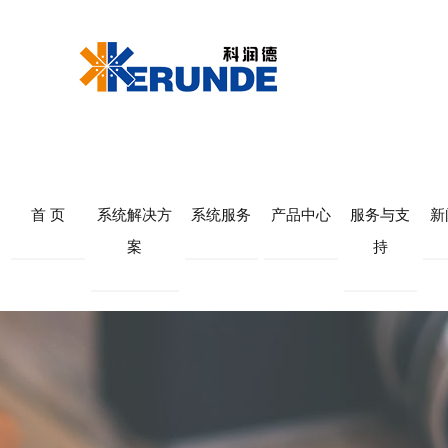
首 页
系统解决方
系统服务
产品中心
服务与支
新
案
持