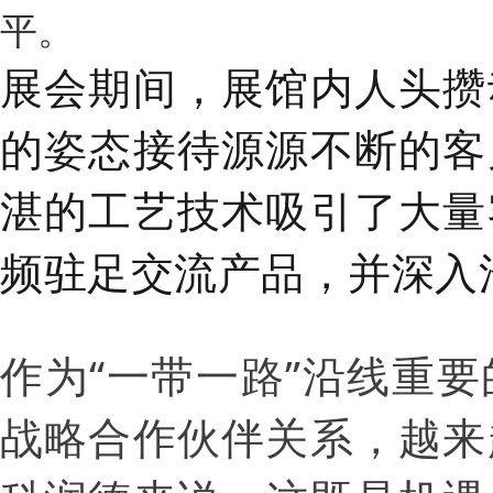
平。
展会期间，展馆内人头攒
的姿态接待源源不断的客
湛的工艺技术吸引了大量
频驻足交流产品，并深入
作为“一带一路”沿线重
战略合作伙伴关系，越来