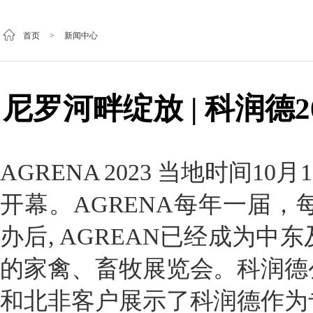
首页
>
新闻中心
尼罗河畔绽放 | 科润德
AGRENA 2023 当地时间
开幕。AGRENA每年一届
办后, AGREAN已经成为
的家禽、畜牧展览会。科润德
和北非客户展示了科润德作为