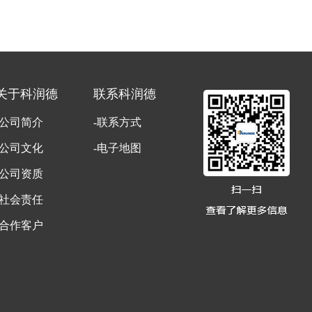
关于科润德
联系科润德
-公司简介
-联系方式
-公司文化
-电子地图
-公司资质
-社会责任
-合作客户