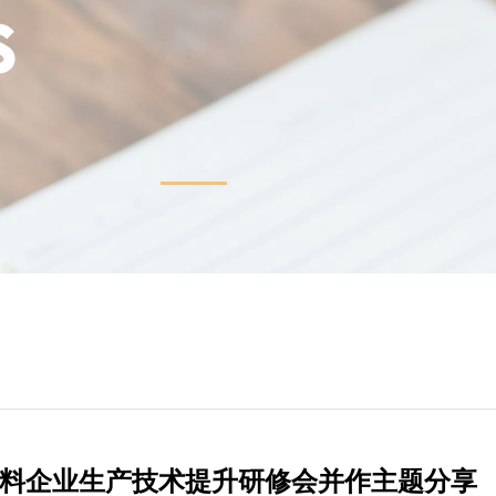
1
料企业生产技术提升研修会并作主题分享