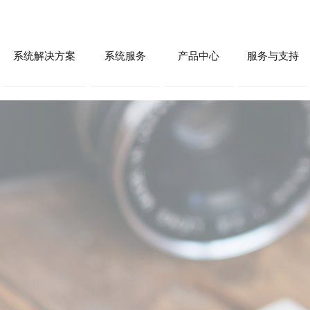
系统解决方案
系统服务
产品中心
服务与支持