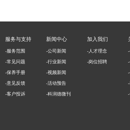
服务与支持
新闻中心
加入我们
-服务范围
-公司新闻
-人才理念
-常见问题
-行业新闻
-岗位招聘
-保养手册
-视频新闻
-意见反馈
-活动预告
-客户投诉
-科润德微刊