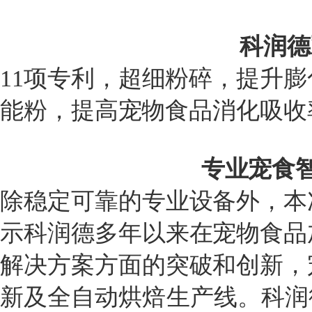
科润德
11项专利，超细粉碎，提升
能粉，提高宠物食品消化吸收
专业宠食
除稳定可靠的专业设备外，本
示科润德多年以来在宠物食品
解决方案方面的突破和创新，
新及全自动烘焙生产线。科润