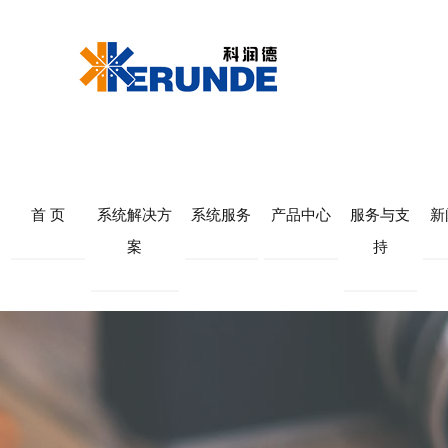
首 页
系统解决方
系统服务
产品中心
服务与支
新
案
持