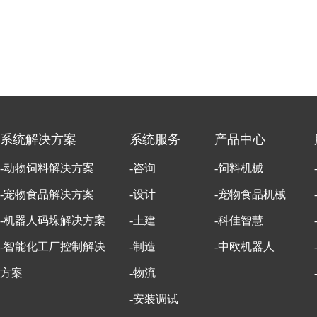
系统解决方案
系统服务
产品中心
-动物饲料解决方案
-咨询
-饲料机械
-宠物食品解决方案
-设计
-宠物食品机械
-机器人码垛解决方案
-土建
-科佳智慧
-智能化工厂控制解决
-制造
-中欧机器人
方案
-物流
-安装调试