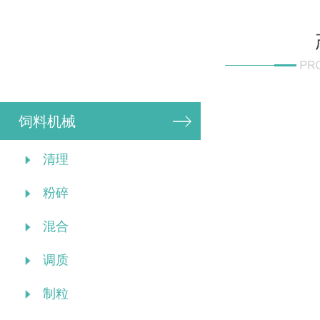
饲料机械
清理
粉碎
混合
调质
制粒