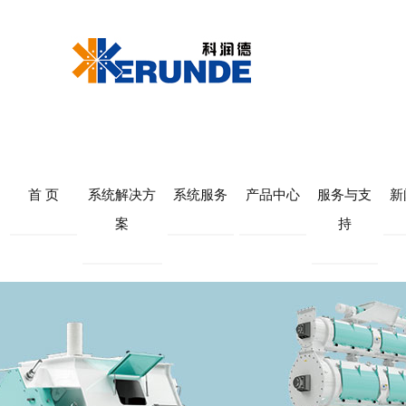
首 页
系统解决方
系统服务
产品中心
服务与支
新
案
持