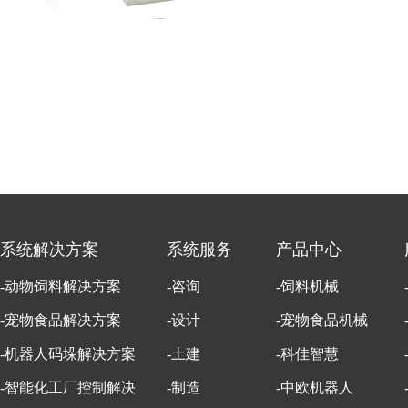
系统解决方案
系统服务
产品中心
-动物饲料解决方案
-咨询
-饲料机械
-宠物食品解决方案
-设计
-宠物食品机械
-机器人码垛解决方案
-土建
-科佳智慧
-智能化工厂控制解决
-制造
-中欧机器人