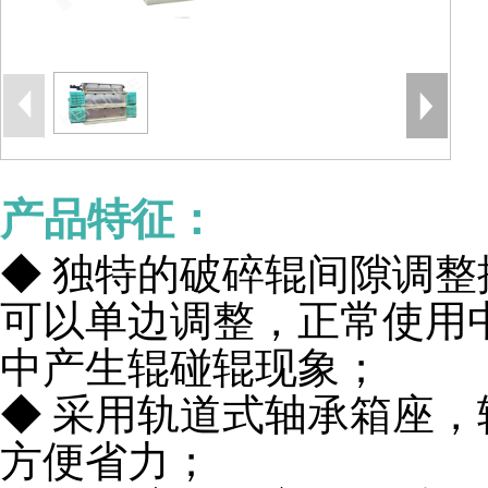
产品特征：
◆ 独特的破碎辊间隙调
可以单边调整，正常使用
中产生辊碰辊现象；
◆ 采用轨道式轴承箱座
方便省力；