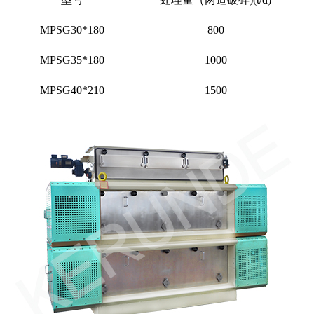
MPSG30*180
800
MPSG35*180
1000
MPSG40*210
1500