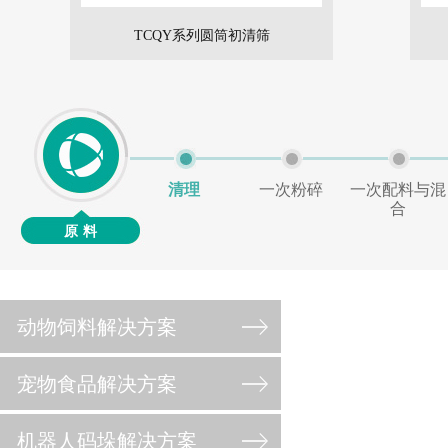
TCQY系列圆筒初清筛
清理
一次粉碎
一次配料与混
合
原料
动物饲料解决方案
宠物食品解决方案
机器人码垛解决方案