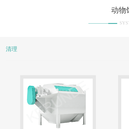
动物
SYS
清理