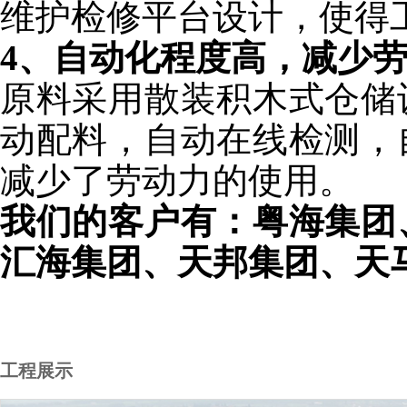
维护检修平台设计，使得
4、自动化程度高，减少
原料采用散装积木式仓储
动配料，自动在线检测，
减少了劳动力的使用。
我们的客户有：粤海集团
汇海集团、天邦集团、天
工程展示