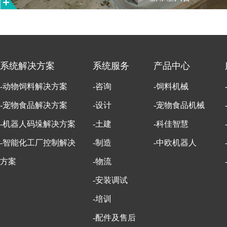
系统解决方案
系统服务
产品中心
-动物饲料解决方案
-咨询
-饲料机械
-宠物食品解决方案
-设计
-宠物食品机械
-机器人码垛解决方案
-土建
-科佳智慧
-智能化工厂控制解决
-制造
-中欧机器人
方案
-物流
-安装调试
-培训
-配件及售后