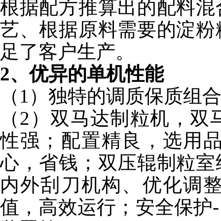
根据配方推算出的配料混
艺、根据原料需要的淀粉
足了客户生产。
2、优异的单机性能
（1）独特的调质保质组合
（2）双马达制粒机，双
性强；配置精良，选用
心，省钱；双压辊制粒室
内外刮刀机构、优化调
值，高效运行；安全保护