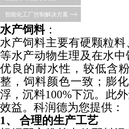
智能化工厂控制解决方案
水产饲料
：
水产饲料主要有硬颗粒料
等水产动物生理及在水中
优良的耐水性，较低含
整，饲料颜色一致；膨化
浮，沉料100%下沉。此
效益。科润德为您提供：
1、 合理的生产工艺