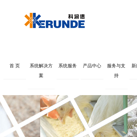
首 页
系统解决方
系统服务
产品中心
服务与支
新
案
持