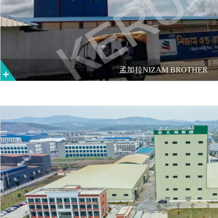
孟加拉NIZAM BROTHER